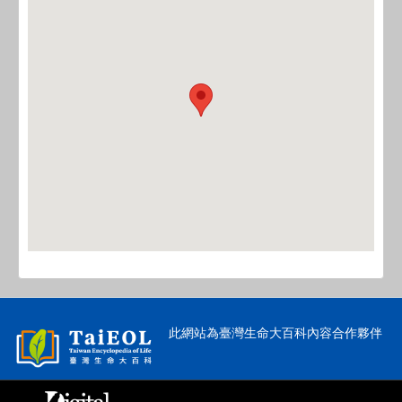
此網站為臺灣生命大百科內容合作夥伴