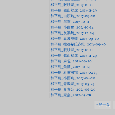
和平島_眼蛺蝶_2017-10-11
和平島_鉛山壁虎_2017-11-29
和平島_白頭翁_2017-09-20
和平島_黑鳶_2017-10-11
和平島_小白鷺_2017-10-14
和平島_灰鶺鴒_2017-12-24
和平島_豆波灰蝶_2017-09-20
和平島_拉都希氏赤蛙_2017-09-30
和平島_眼蛺蝶_2017-10-11
和平島_鉛山壁虎_2017-11-29
和平島_麻雀_2017-09-20
和平島_魚鷹_2017-10-14
和平島_紅嘴黑鵯_2017-04-15
和平島_小雨燕_2017-06-20
和平島_青鳳蝶_2017-05-25
和平島_臭青公_2017-06-25
和平島_家燕_2017-03-28
頁面
« 第一頁