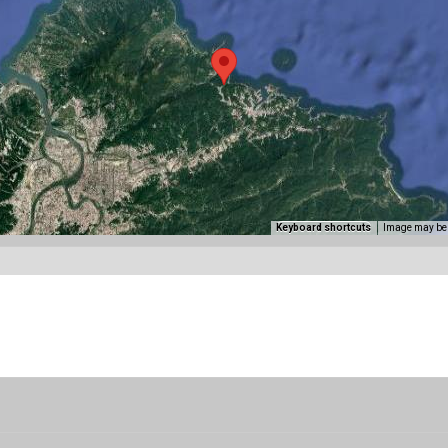
Keyboard shortcuts
Image may be 