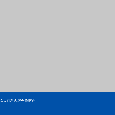
命大百科內容合作夥伴