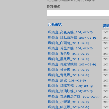
此定點的物種調查記錄共 409 筆
物種學名
記錄編號
調查
瑪鎖山_亮色黃蝶_2017-02-19
201
瑪鎖山_緣點白粉蝶_2017-02-19
201
瑪鎖山_白頭翁_2017-02-19
201
瑪鎖山_黃星弄蝶_2017-02-19
201
瑪鎖山_五色鳥_2017-02-19
201
瑪鎖山_黑鳳蝶_2017-02-19
201
瑪鎖山_異紋帶蛺蝶_2017-02-19
201
瑪鎖山_袖弄蝶_2017-02-19
201
瑪鎖山_青鳳蝶_2017-02-19
201
瑪鎖山_黑鳶_2017-02-19
201
瑪鎖山_紅嘴黑鵯_2017-02-19
201
瑪鎖山_琉璃蛺蝶_2017-02-19
201
瑪鎖山_寬邊橙斑弄蝶_2017-02-19
201
瑪鎖山_小彎嘴_2017-02-19
201
瑪鎖山_絹斑蝶_2017-02-19
201