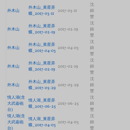
沈
外木山_黃星弄
外木山
2017-03-11
錦
蝶_2017-03-11
豐
沈
外木山_黃星弄
外木山
2017-02-19
錦
蝶_2017-02-19
豐
沈
外木山_黃星弄
外木山
2017-04-03
錦
蝶_2017-04-03
豐
沈
外木山_黃星弄
外木山
2017-02-19
錦
蝶_2017-02-19
豐
沈
外木山_黃星弄
外木山
2017-05-29
錦
蝶_2017-05-29
豐
情人湖(含
沈
情人湖_黃星弄
大武崙砲
2017-06-25
錦
蝶_2017-06-25
台)
豐
情人湖(含
沈
情人湖_黃星弄
大武崙砲
2017-04-03
錦
蝶_2017-04-03
台)
豐