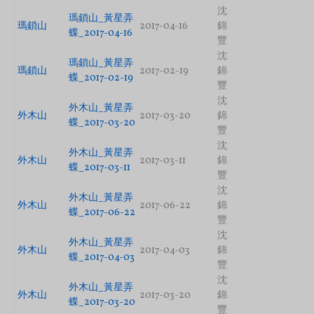
沈
瑪鎖山_黃星弄
瑪鎖山
2017-04-16
錦
蝶_2017-04-16
豐
沈
瑪鎖山_黃星弄
瑪鎖山
2017-02-19
錦
蝶_2017-02-19
豐
沈
外木山_黃星弄
外木山
2017-03-20
錦
蝶_2017-03-20
豐
沈
外木山_黃星弄
外木山
2017-03-11
錦
蝶_2017-03-11
豐
沈
外木山_黃星弄
外木山
2017-06-22
錦
蝶_2017-06-22
豐
沈
外木山_黃星弄
外木山
2017-04-03
錦
蝶_2017-04-03
豐
沈
外木山_黃星弄
外木山
2017-03-20
錦
蝶_2017-03-20
豐