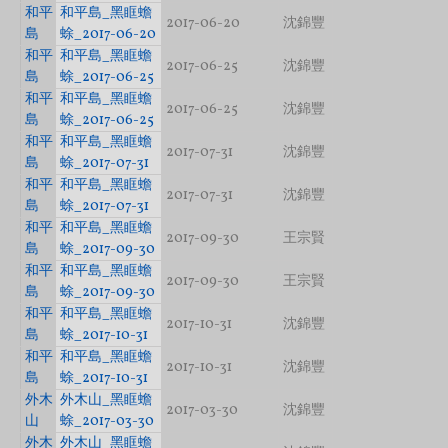
和平
和平島_黑眶蟾
2017-06-20
沈錦豐
島
蜍_2017-06-20
和平
和平島_黑眶蟾
2017-06-25
沈錦豐
島
蜍_2017-06-25
和平
和平島_黑眶蟾
2017-06-25
沈錦豐
島
蜍_2017-06-25
和平
和平島_黑眶蟾
2017-07-31
沈錦豐
島
蜍_2017-07-31
和平
和平島_黑眶蟾
2017-07-31
沈錦豐
島
蜍_2017-07-31
和平
和平島_黑眶蟾
2017-09-30
王宗賢
島
蜍_2017-09-30
和平
和平島_黑眶蟾
2017-09-30
王宗賢
島
蜍_2017-09-30
和平
和平島_黑眶蟾
2017-10-31
沈錦豐
島
蜍_2017-10-31
和平
和平島_黑眶蟾
2017-10-31
沈錦豐
島
蜍_2017-10-31
外木
外木山_黑眶蟾
2017-03-30
沈錦豐
山
蜍_2017-03-30
外木
外木山_黑眶蟾