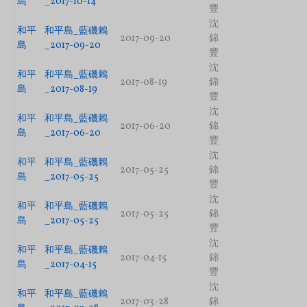
島
_2017-10-14
豐
沈
和平
和平島_藍磯鶇
2017-09-20
錦
島
_2017-09-20
豐
沈
和平
和平島_藍磯鶇
2017-08-19
錦
島
_2017-08-19
豐
沈
和平
和平島_藍磯鶇
2017-06-20
錦
島
_2017-06-20
豐
沈
和平
和平島_藍磯鶇
2017-05-25
錦
島
_2017-05-25
豐
沈
和平
和平島_藍磯鶇
2017-05-25
錦
島
_2017-05-25
豐
沈
和平
和平島_藍磯鶇
2017-04-15
錦
島
_2017-04-15
豐
沈
和平
和平島_藍磯鶇
2017-03-28
錦