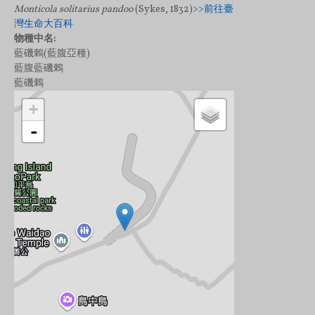
Monticola solitarius pandoo
(Sykes, 1832)
>>前往臺
灣生命大百科
物種中名:
藍磯鶇(藍腹亞種)
藍腹藍磯鶇
藍磯鶇
+
-