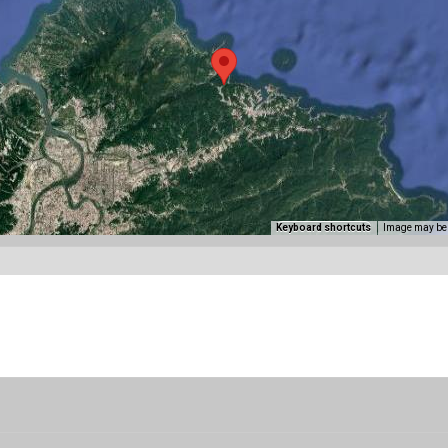
Keyboard shortcuts
Image may be 