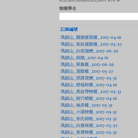
此定點的物種調查記錄共 409 筆
物種學名
記錄編號
瑪鎖山_圓翅紫斑蝶_2017-04-16
瑪鎖山_長紋黛眼蝶_2017-03-27
瑪鎖山_白痣珈蟌_2017-06-26
瑪鎖山_樹鵲_2017-04-16
瑪鎖山_翠鳳蝶_2017-06-26
瑪鎖山_眉眼蝶_2017-03-27
瑪鎖山_脛蹼琵蟌_2017-05-31
瑪鎖山_橙端粉蝶_2017-04-16
瑪鎖山_異紋帶蛺蝶_2017-05-31
瑪鎖山_樹穴蜻蜓_2017-04-16
瑪鎖山_袖弄蝶_2017-05-31
瑪鎖山_小環蛺蝶_2017-05-31
瑪鎖山_布氏樹蛙_2017-05-31
瑪鎖山_白腹秧雞_2017-03-27
瑪鎖山_黃襟蛺蝶_2017-05-31